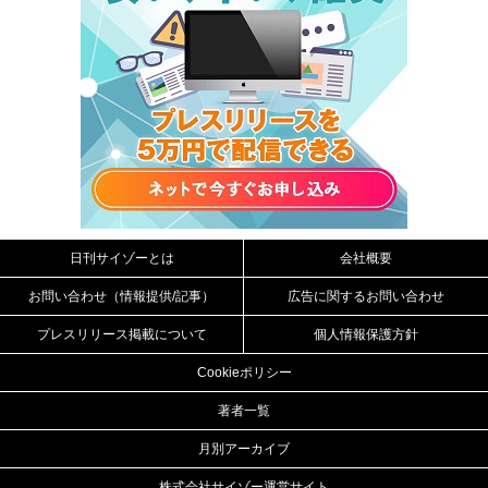
日刊サイゾーとは
会社概要
お問い合わせ（情報提供/記事）
広告に関するお問い合わせ
プレスリリース掲載について
個人情報保護方針
Cookieポリシー
著者一覧
月別アーカイブ
株式会社サイゾー運営サイト