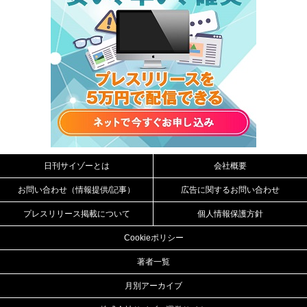
日刊サイゾーとは
会社概要
お問い合わせ（情報提供/記事）
広告に関するお問い合わせ
プレスリリース掲載について
個人情報保護方針
Cookieポリシー
著者一覧
月別アーカイブ