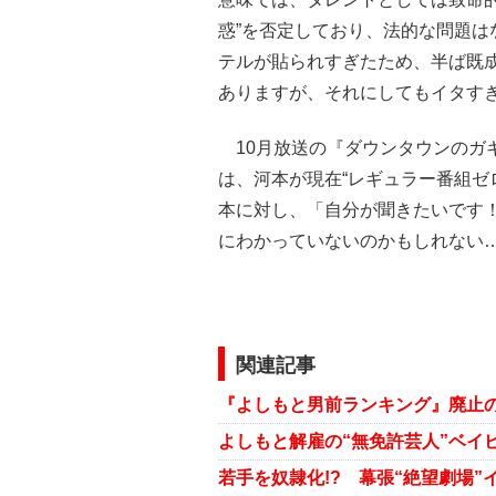
惑”を否定しており、法的な問題
テルが貼られすぎたため、半ば既
ありますが、それにしてもイタす
10月放送の『ダウンタウンのガキ
は、河本が現在“レギュラー番組ゼ
本に対し、「自分が聞きたいです
にわかっていないのかもしれない
関連記事