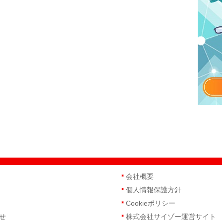
会社概要
個人情報保護方針
Cookieポリシー
せ
株式会社サイゾー運営サイト