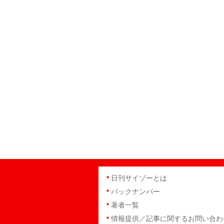
日刊サイゾーとは
バックナンバー
著者一覧
情報提供／記事に関するお問い合わ