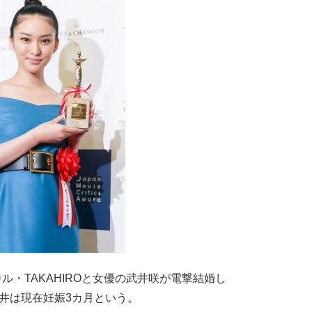
ル・TAKAHIROと女優の武井咲が電撃結婚し
井は現在妊娠3カ月という。