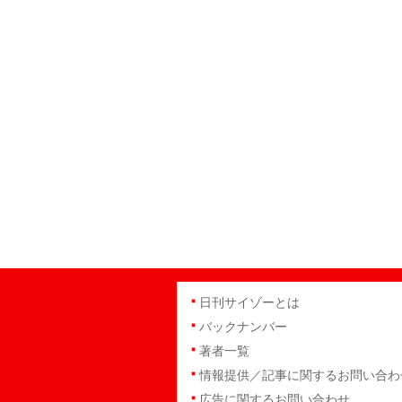
日刊サイゾーとは
バックナンバー
著者一覧
情報提供／記事に関するお問い合わ
広告に関するお問い合わせ