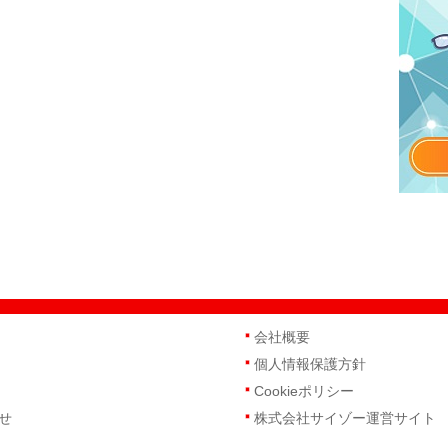
会社概要
個人情報保護方針
Cookieポリシー
せ
株式会社サイゾー運営サイト