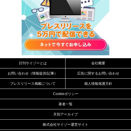
日刊サイゾーとは
会社概要
お問い合わせ（情報提供/記事）
広告に関するお問い合わせ
プレスリリース掲載について
個人情報保護方針
Cookieポリシー
著者一覧
月別アーカイブ
株式会社サイゾー運営サイト