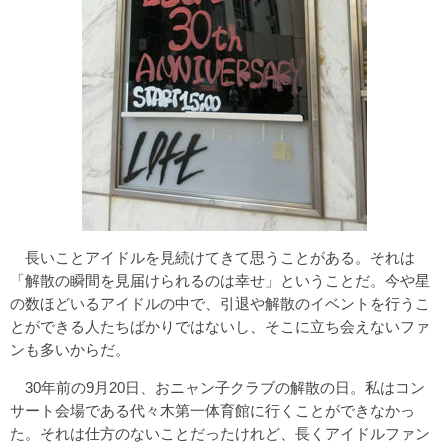
長いことアイドルを見続けてきて思うことがある。それは
「解散の瞬間を見届けられるのは幸せ」ということだ。今や星
の数ほどいるアイドルの中で、引退や解散のイベントを行うこ
とができる人たちばかりではないし、そこに立ち会えないファ
ンも多いからだ。
30年前の9月20日、おニャン子クラブの解散の日。私はコン
サート会場である代々木第一体育館に行くことができなかっ
た。それは仕方のないことだったけれど、長くアイドルファン