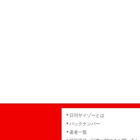
日刊サイゾーとは
バックナンバー
著者一覧