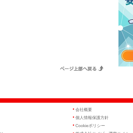
会社概要
個人情報保護方針
Cookieポリシー