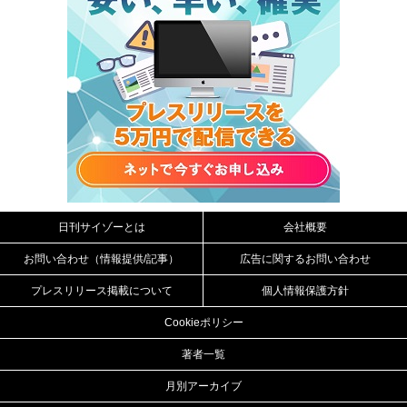
日刊サイゾーとは
会社概要
お問い合わせ（情報提供/記事）
広告に関するお問い合わせ
プレスリリース掲載について
個人情報保護方針
Cookieポリシー
著者一覧
月別アーカイブ