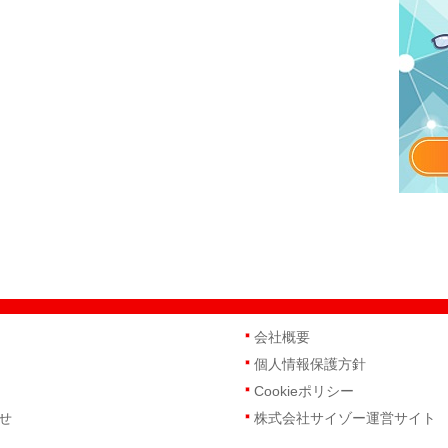
会社概要
個人情報保護方針
Cookieポリシー
せ
株式会社サイゾー運営サイト