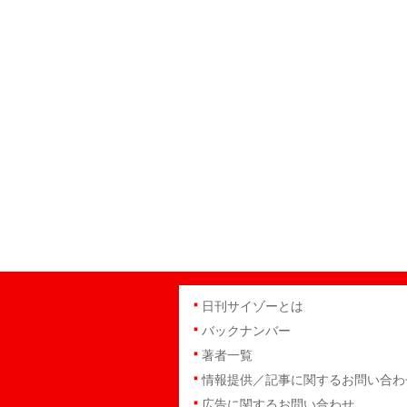
日刊サイゾーとは
バックナンバー
著者一覧
情報提供／記事に関するお問い合わ
広告に関するお問い合わせ