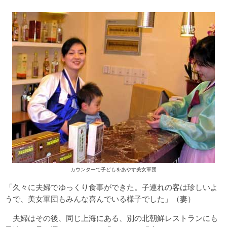
カウンターで子どもをあやす美女軍団
「久々に夫婦でゆっくり食事ができた。子連れの客は珍しいよ
うで、美女軍団もみんな喜んでいる様子でした」（妻）
夫婦はその後、同じ上海にある、別の北朝鮮レストランにも