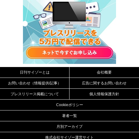
日刊サイゾーとは
会社概要
お問い合わせ（情報提供/記事）
広告に関するお問い合わせ
プレスリリース掲載について
個人情報保護方針
Cookieポリシー
著者一覧
月別アーカイブ
株式会社サイゾー運営サイト