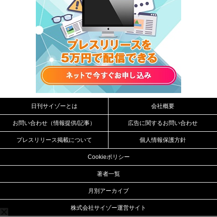
日刊サイゾーとは
会社概要
お問い合わせ（情報提供/記事）
広告に関するお問い合わせ
プレスリリース掲載について
個人情報保護方針
Cookieポリシー
著者一覧
月別アーカイブ
株式会社サイゾー運営サイト