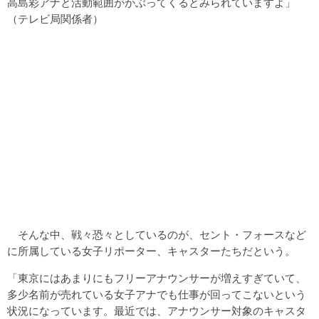
高島彩アナと活動範囲がかぶってくるとみられていますよ」
（テレビ局関係者）
そんな中、戦々恐々としているのが、セント・フォースなど
に所属している女子リポーター、キャスターたちだという。
「東京にはあまりにもフリーアナウンサーが増えすぎていて、
多少名前が売れている女子アナでも仕事が回ってこないという
状況になっています。最近では、アナウンサー対象のキャスタ