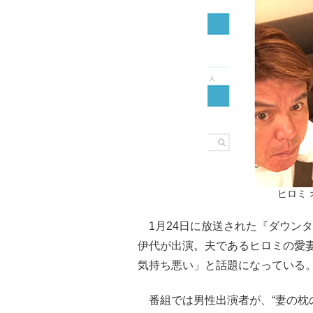
ヒロミ
1月24日に放送された『ダウンタ
伊代が出演。夫であるヒロミの愛
気持ち悪い」と話題になっている
番組では男性出演者が、“妻の枕