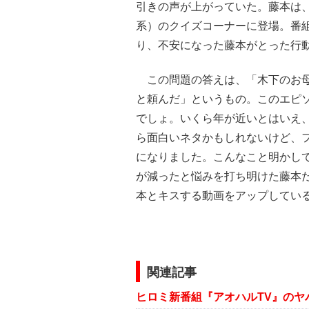
引きの声が上がっていた。藤本は、
系）のクイズコーナーに登場。番
り、不安になった藤本がとった行動
この問題の答えは、「木下のお母
と頼んだ」というもの。このエピ
でしょ。いくら年が近いとはいえ
ら面白いネタかもしれないけど、
になりました。こんなこと明かし
が減ったと悩みを打ち明けた藤本だ
本とキスする動画をアップしてい
関連記事