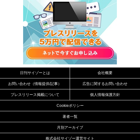
日刊サイゾーとは
会社概要
お問い合わせ（情報提供/記事）
広告に関するお問い合わせ
プレスリリース掲載について
個人情報保護方針
Cookieポリシー
著者一覧
月別アーカイブ
株式会社サイゾー運営サイト