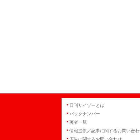
日刊サイゾーとは
バックナンバー
著者一覧
情報提供／記事に関するお問い合わ
広告に関するお問い合わせ