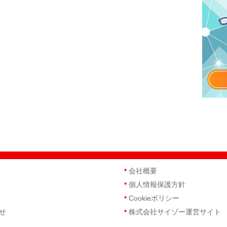
会社概要
個人情報保護方針
Cookieポリシー
せ
株式会社サイゾー運営サイト