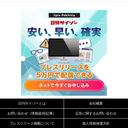
日刊サイゾーとは
会社概要
お問い合わせ（情報提供/記事）
広告に関するお問い合わせ
プレスリリース掲載について
個人情報保護方針