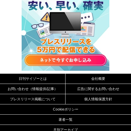
日刊サイゾーとは
会社概要
お問い合わせ（情報提供/記事）
広告に関するお問い合わせ
プレスリリース掲載について
個人情報保護方針
Cookieポリシー
著者一覧
月別アーカイブ