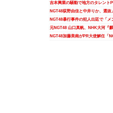
NGT48暴行事件の犯人出廷で「
NGT48加藤美南がPR大使解任「