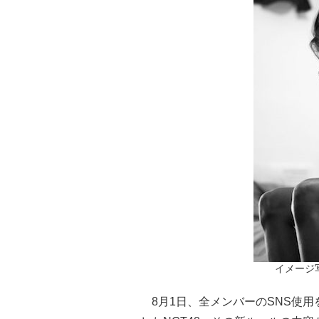
イメージ写真
8月1日、全メンバーのSNS使用