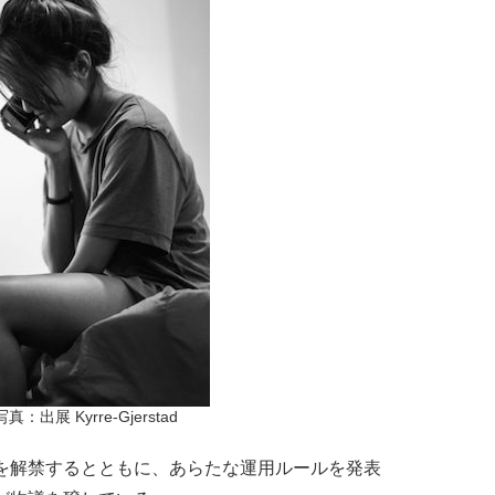
：出展 Kyrre-Gjerstad
を解禁するとともに、あらたな運用ルールを発表