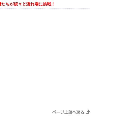
優たちが続々と濡れ場に挑戦！