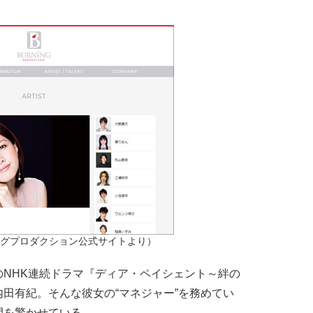
グプロダクション公式サイトより）
NHK連続ドラマ『ディア・ペイシェント～絆の
田有紀。そんな彼女の“マネジャー”を務めてい
間を驚かせている。