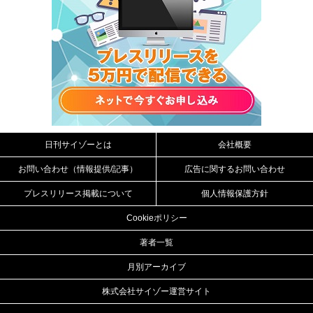
日刊サイゾーとは
会社概要
お問い合わせ（情報提供/記事）
広告に関するお問い合わせ
プレスリリース掲載について
個人情報保護方針
Cookieポリシー
著者一覧
月別アーカイブ
株式会社サイゾー運営サイト