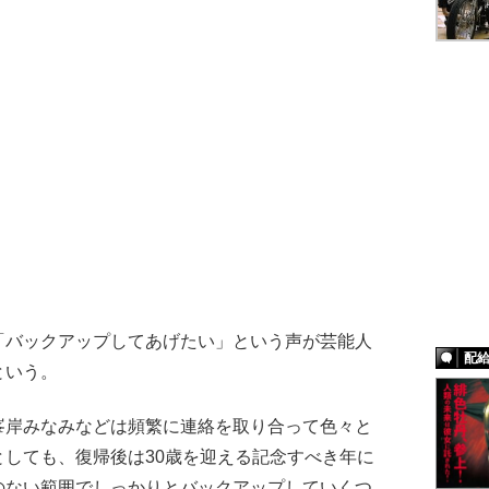
バックアップしてあげたい」という声が芸能人
配
という。
峯岸みなみなどは頻繁に連絡を取り合って色々と
しても、復帰後は30歳を迎える記念すべき年に
のない範囲でしっかりとバックアップしていくつ