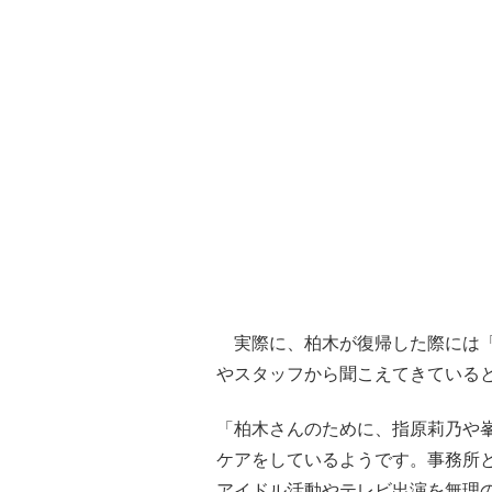
実際に、柏木が復帰した際には「
やスタッフから聞こえてきている
「柏木さんのために、指原莉乃や
ケアをしているようです。事務所と
アイドル活動やテレビ出演を無理