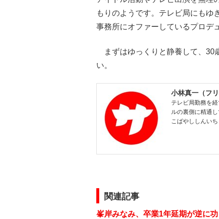
もりのようです。テレビ局にもゆ
事務所にオファーしているプロデ
まずはゆっくりと静養して、30
い。
小林真一（フリ
テレビ局勤務を経
ルの裏側に精通し
こばやししんいち
関連記事