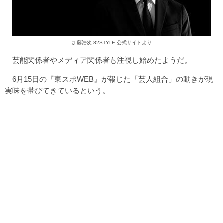
加藤浩次 82STYLE 公式サイトより
芸能関係者やメディア関係者も注視し始めたようだ。
6月15日の『東スポWEB』が報じた「芸人組合」の動きが現
実味を帯びてきているという。