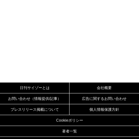
日刊サイゾーとは
会社概要
お問い合わせ（情報提供/記事）
広告に関するお問い合わせ
プレスリリース掲載について
個人情報保護方針
Cookieポリシー
著者一覧