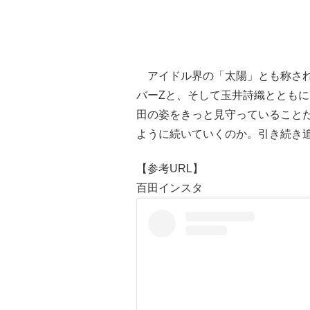
アイドル界の「太陽」とも称され
バーZと、そして玉井詩織ととも
田の姿をきっと見守っていること
ように続いていくのか。引き続き
【参考URL】
百田インスタ