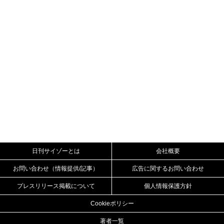
日刊サイゾーとは
会社概要
お問い合わせ（情報提供/記事）
広告に関するお問い合わせ
プレスリリース掲載について
個人情報保護方針
Cookieポリシー
著者一覧