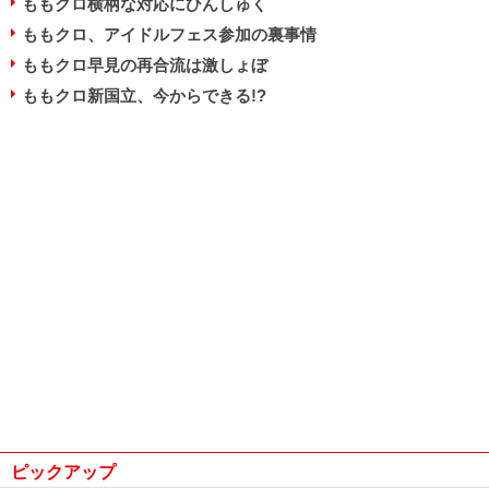
ももクロ横柄な対応にひんしゅく
ももクロ、アイドルフェス参加の裏事情
ももクロ早見の再合流は激しょぼ
ももクロ新国立、今からできる!?
ピックアップ