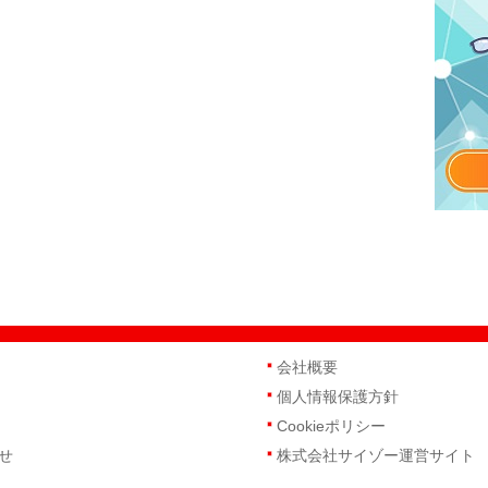
会社概要
個人情報保護方針
Cookieポリシー
せ
株式会社サイゾー運営サイト