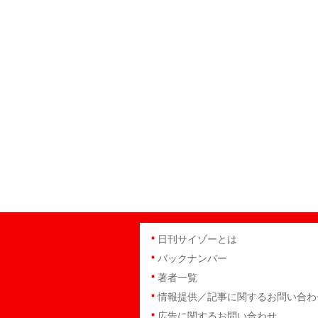
日刊サイゾーとは
バックナンバー
著者一覧
情報提供／記事に関するお問い合わ
広告に関するお問い合わせ