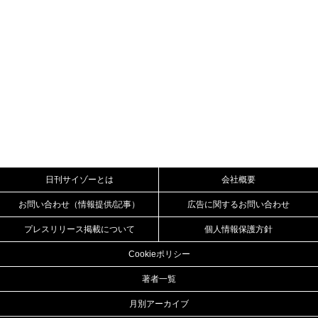
日刊サイゾーとは
会社概要
お問い合わせ（情報提供/記事）
広告に関するお問い合わせ
プレスリリース掲載について
個人情報保護方針
Cookieポリシー
著者一覧
月別アーカイブ