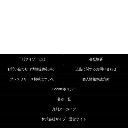
日刊サイゾーとは
会社概要
お問い合わせ（情報提供/記事）
広告に関するお問い合わせ
プレスリリース掲載について
個人情報保護方針
Cookieポリシー
著者一覧
月別アーカイブ
株式会社サイゾー運営サイト