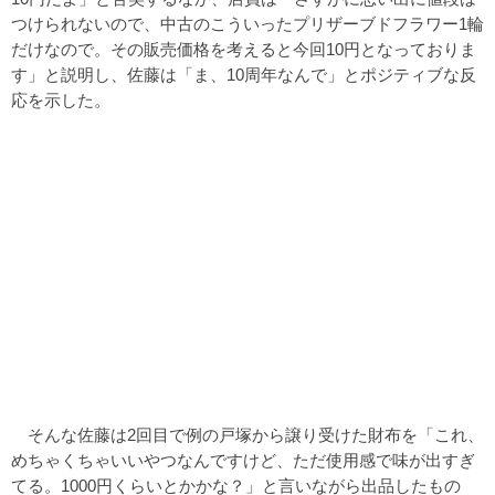
つけられないので、中古のこういったプリザーブドフラワー1輪
だけなので。その販売価格を考えると今回10円となっておりま
す」と説明し、佐藤は「ま、10周年なんで」とポジティブな反
応を示した。
そんな佐藤は2回目で例の戸塚から譲り受けた財布を「これ、
めちゃくちゃいいやつなんですけど、ただ使用感で味が出すぎ
てる。1000円くらいとかかな？」と言いながら出品したもの