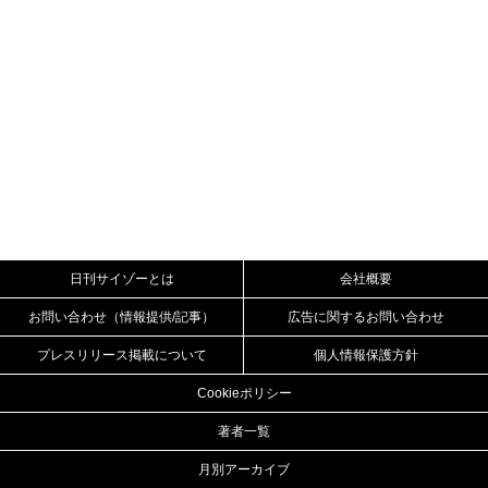
日刊サイゾーとは
会社概要
お問い合わせ（情報提供/記事）
広告に関するお問い合わせ
プレスリリース掲載について
個人情報保護方針
Cookieポリシー
著者一覧
月別アーカイブ