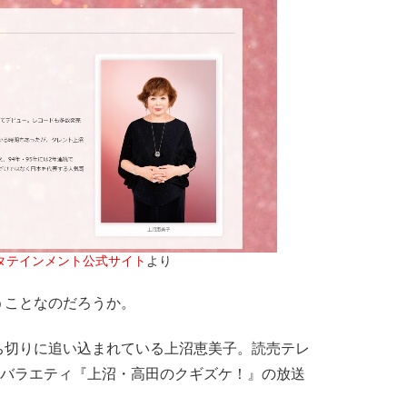
タテインメント公式サイト
より
ことなのだろうか。
切りに追い込まれている上沼恵美子。読売テレ
冠バラエティ『上沼・高田のクギズケ！』の放送