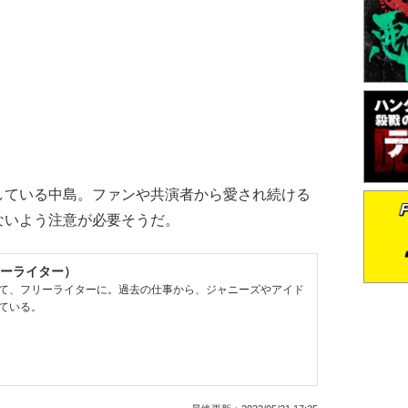
ている中島。ファンや共演者から愛され続ける
ないよう注意が必要そうだ。
ーライター）
て、フリーライターに。過去の仕事から、ジャニーズやアイド
ている。