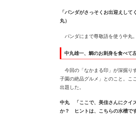
「パンダがさっそくお出迎えして
丸）
パンダにまで尊敬語を使う中丸
中丸雄一、鯛のお刺身を食べて
今回の「なかまる印」が深掘りす
子園の絶品グルメ」とのこと。こ
出題した。
中丸 「ここで、美佳さんにクイ
か？ ヒントは、こちらの水槽で