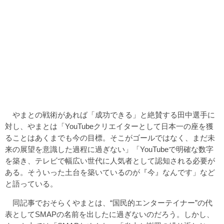
やまとの戦術があれば「成功できる」と絶賛する田中選手に
対し、やまとは「YouTubeクリエイターとして日本一の座を獲
ることはあくまでも今の目標。そこがゴールではなく、まだ未
来の展望を意識した過程に過ぎない」「YouTubeで明確な数字
を築き、テレビで幅広い世代に人気者として認知される必要が
ある。そういった土台を築いているのが『今』なんです」など
と語っている。
同記事でおそらくやまとは、“国民的エンターテイナー”の代
表としてSMAPの名前を出したに過ぎないのだろう。しかし、