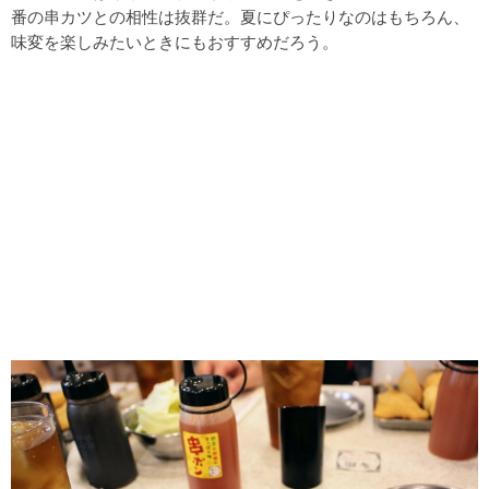
番の串カツとの相性は抜群だ。夏にぴったりなのはもちろん、
味変を楽しみたいときにもおすすめだろう。