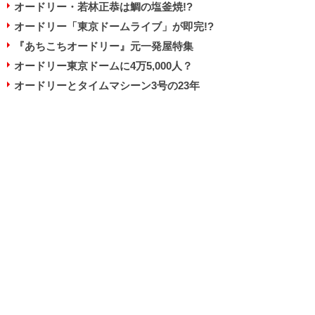
オードリー・若林正恭は鯛の塩釜焼!?
オードリー「東京ドームライブ」が即完!?
『あちこちオードリー』元一発屋特集
オードリー東京ドームに4万5,000人？
オードリーとタイムマシーン3号の23年