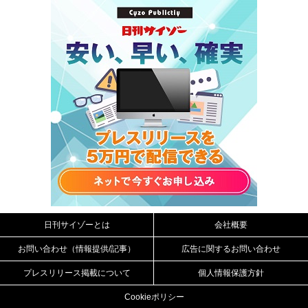
日刊サイゾーとは
会社概要
お問い合わせ（情報提供/記事）
広告に関するお問い合わせ
プレスリリース掲載について
個人情報保護方針
Cookieポリシー