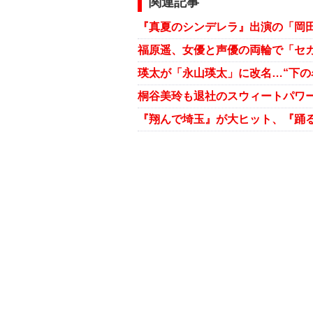
関連記事
『真夏のシンデレラ』出演の「岡田