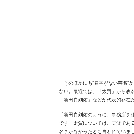
そのほかにも“名字がない芸名”か
ない。最近では、「太賀」から改
「新田真剣佑」などが代表的存在
「新田真剣佑のように、事務所を
です。太賀については、実父であ
名字がなかったとも言われていま