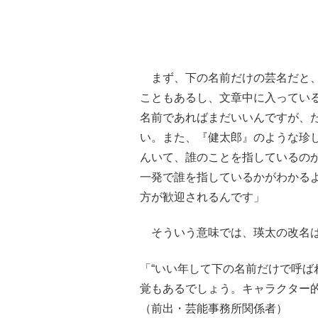
まず、下の名前だけの芸名だと、
こともあるし、文章中に入ってい
名前であればまだいいんですが、
い。また、『健太郎』のような珍
んいて、誰のことを指しているの
一発で誰を指しているかがわかるよ
方が歓迎されるんです」
そういう意味では、瑛太の改名は
「“いい年して下の名前だけで呼ば
覚もあるでしょう。キャラクター
（前出・芸能事務所関係者）