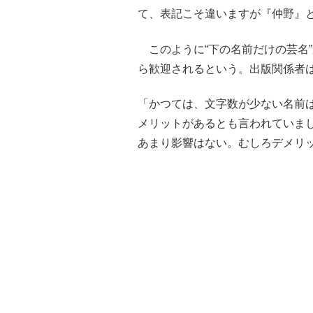
て、表記こそ違いますが『仲野』
このように“下の名前だけの芸名”
ら歓迎されるという。出版関係者
「かつては、文字数が少ない名前
メリットがあるとも言われていま
あまり影響はない。むしろデメリ