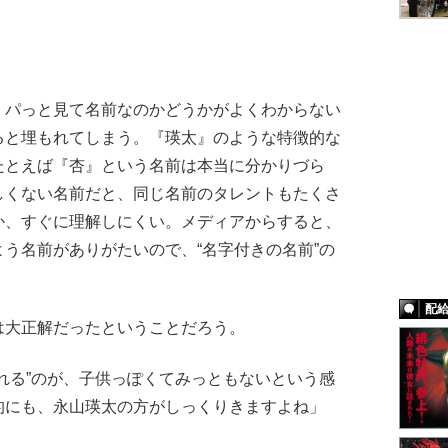
パっと見て名前なのかどうかがよくわからない
ると埋もれてしまう。『瑛太』のような特徴的な
たとえば『杏』という名前は本当に分かりづら
しくない名前だと、同じ名前のタレントもたくさ
か、すぐに理解しにくい。メディアからすると、
う名前がありがたいので、“名字付きの名前”の
配
大正解だったということだろう。
れる”のが、子供っぽくてみっともないという感
的にも、永山瑛太の方がしっくりきますよね」