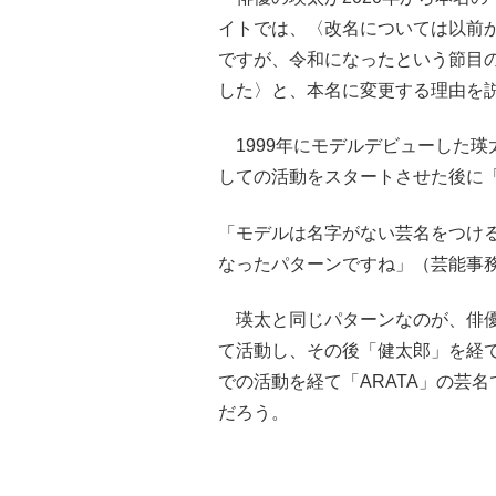
イトでは、〈改名については以前
ですが、令和になったという節目
した〉と、本名に変更する理由を
1999年にモデルデビューした瑛
しての活動をスタートさせた後に
「モデルは名字がない芸名をつけ
なったパターンですね」（芸能事
瑛太と同じパターンなのが、俳優の
て活動し、その後「健太郎」を経
での活動を経て「ARATA」の芸
だろう。