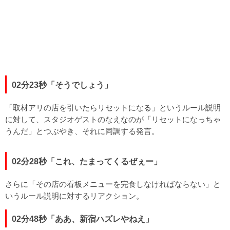
02分23秒「そうでしょう」
「取材アリの店を引いたらリセットになる」というルール説明
に対して、スタジオゲストのなえなのが「リセットになっちゃ
うんだ」とつぶやき、それに同調する発言。
02分28秒「これ、たまってくるぜぇー」
さらに「その店の看板メニューを完食しなければならない」と
いうルール説明に対するリアクション。
02分48秒「ああ、新宿ハズレやねえ」