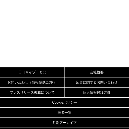
日刊サイゾーとは
会社概要
お問い合わせ（情報提供/記事）
広告に関するお問い合わせ
プレスリリース掲載について
個人情報保護方針
Cookieポリシー
著者一覧
月別アーカイブ