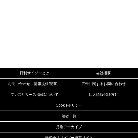
日刊サイゾーとは
会社概要
お問い合わせ（情報提供/記事）
広告に関するお問い合わせ
プレスリリース掲載について
個人情報保護方針
Cookieポリシー
著者一覧
月別アーカイブ
株式会社サイゾー運営サイト