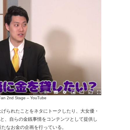
Fan 2nd Stage – YouTube
げられたことをネタにトークしたり、大女優・
りと、自らの金銭事情をコンテンツとして提供し
新たなお金の企画を行っている。