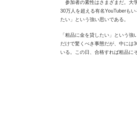
参加者の素性はさまざまだ。大学
30万人を超える有名YouTube
たい」という強い思いである。
「粗品に金を貸したい」という強い
だけで驚くべき事態だが、中には3
いる。この日、合格すれば粗品に