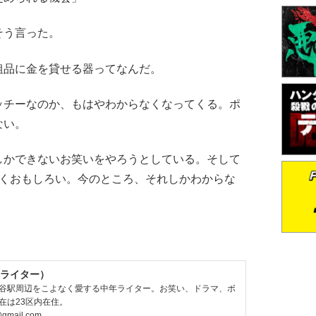
そう言った。
品に金を貸せる器ってなんだ。
チーなのか、もはやわからなくなってくる。ポ
ない。
かできないお笑いをやろうとしている。そして
、すごくおもしろい。今のところ、それしかわからな
ライター）
谷駅周辺をこよなく愛する中年ライター。お笑い、ドラマ、ボ
在は23区内在住。
@gmail.com