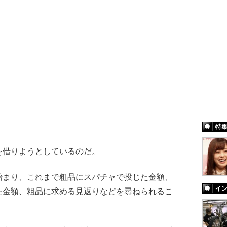
特
借りようとしているのだ。
まり、これまで粗品にスパチャで投じた金額、
イ
た金額、粗品に求める見返りなどを尋ねられるこ