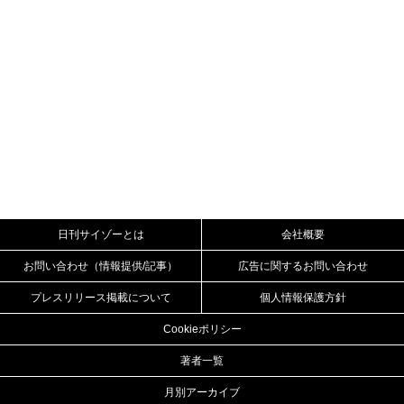
日刊サイゾーとは
会社概要
お問い合わせ（情報提供/記事）
広告に関するお問い合わせ
プレスリリース掲載について
個人情報保護方針
Cookieポリシー
著者一覧
月別アーカイブ