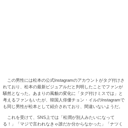
この男性には松本の公式Instagramのアカウントがタグ付けさ
れており、松本の最新ビジュアルだと判明したことでファンが
騒然となった。あまりの風貌の変化に「タグ付けミスでは」と
考えるファンもいたが、韓国人俳優チョン・イルのInstagramで
も同じ男性が松本として紹介されており、間違いないようだ。
これを受けて、SNS上では「松潤が別人みたいになって
る！」「マジで言われなきゃ誰だか分からなかった」「ナツく