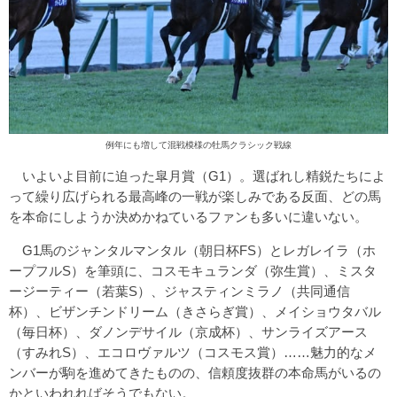
例年にも増して混戦模様の牡馬クラシック戦線
いよいよ目前に迫った皐月賞（G1）。選ばれし精鋭たちによ
って繰り広げられる最高峰の一戦が楽しみである反面、どの馬
を本命にしようか決めかねているファンも多いに違いない。
G1馬のジャンタルマンタル（朝日杯FS）とレガレイラ（ホ
ープフルS）を筆頭に、コスモキュランダ（弥生賞）、ミスタ
ージーティー（若葉S）、ジャスティンミラノ（共同通信
杯）、ビザンチンドリーム（きさらぎ賞）、メイショウタバル
（毎日杯）、ダノンデサイル（京成杯）、サンライズアース
（すみれS）、エコロヴァルツ（コスモス賞）……魅力的なメ
ンバーが駒を進めてきたものの、信頼度抜群の本命馬がいるの
かといわれればそうでもない。