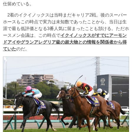
仕留めている。
2着のイクイノックスは当時まだキャリア2戦。後のスーパー
ホースもこの時点で実力は未知数であったことから、当日は生
涯で最も低評価となる3番人気に留まったことも頷ける。ただホ
ースメン会議は、この時点で
イクイノックスがすでにアーモン
ドアイやグランアレグリア級の超大物との情報を関係者から得
ていた
のだ。