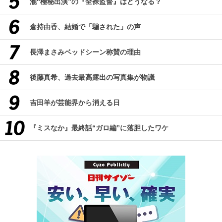
瀧“極秘出演”の『全裸監督』はどうなる？
倉持由香、結婚で「騙された」の声
長澤まさみベッドシーン称賛の理由
後藤真希、過去最高露出の写真集が物議
吉田羊が芸能界から消える日
『ミスなか』最終話“ガロ編”に落胆したワケ