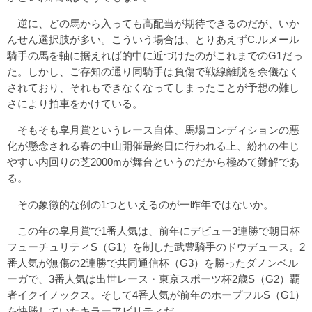
逆に、どの馬から入っても高配当が期待できるのだが、いか
んせん選択肢が多い。こういう場合は、とりあえずC.ルメール
騎手の馬を軸に据えれば的中に近づけたのがこれまでのG1だっ
た。しかし、ご存知の通り同騎手は負傷で戦線離脱を余儀なく
されており、それもできなくなってしまったことが予想の難し
さにより拍車をかけている。
そもそも皐月賞というレース自体、馬場コンディションの悪
化が懸念される春の中山開催最終日に行われる上、紛れの生じ
やすい内回りの芝2000mが舞台というのだから極めて難解であ
る。
その象徴的な例の1つといえるのが一昨年ではないか。
この年の皐月賞で1番人気は、前年にデビュー3連勝で朝日杯
フューチュリティS（G1）を制した武豊騎手のドウデュース。2
番人気が無傷の2連勝で共同通信杯（G3）を勝ったダノンベル
ーガで、3番人気は出世レース・東京スポーツ杯2歳S（G2）覇
者イクイノックス。そして4番人気が前年のホープフルS（G1）
を快勝していたキラーアビリティだ。