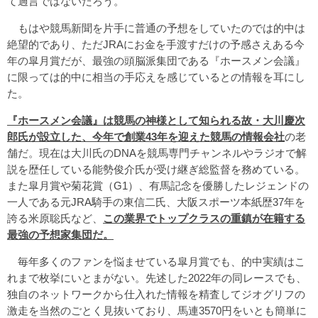
て過言ではないだろう。
もはや競馬新聞を片手に普通の予想をしていたのでは的中は
絶望的であり、ただJRAにお金を手渡すだけの予感さえある今
年の皐月賞だが、最強の頭脳派集団である『ホースメン会議』
に限っては的中に相当の手応えを感じているとの情報を耳にし
た。
『ホースメン会議』は競馬の神様として知られる故・大川慶次
郎氏が設立した、今年で創業43年を迎えた競馬の情報会社
の老
舗だ。現在は大川氏のDNAを競馬専門チャンネルやラジオで解
説を歴任している能勢俊介氏が受け継ぎ総監督を務めている。
また皐月賞や菊花賞（G1）、有馬記念を優勝したレジェンドの
一人である元JRA騎手の東信二氏、大阪スポーツ本紙歴37年を
誇る米原聡氏など、
この業界でトップクラスの重鎮が在籍する
最強の予想家集団だ。
毎年多くのファンを悩ませている皐月賞でも、的中実績はこ
れまで枚挙にいとまがない。先述した2022年の同レースでも、
独自のネットワークから仕入れた情報を精査してジオグリフの
激走を当然のごとく見抜いており、馬連3570円をいとも簡単に