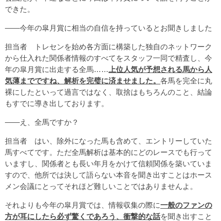
できた。
――今年の皐月賞に相当の自信を持っているとお聞きしました
担当者 トレセンを始め各方面に構築した独自のネットワーク
から仕入れた関係者情報のすべてをスタッフ一同で精査し、今
年の皐月賞に出走する全馬……
上位人気が予想される馬から人
気薄までですね、解析を完璧に済ませました。
各馬を完全に丸
裸にしたといって過言ではなく、取捨はもちろんのこと、結論
もすでに導き出しております。
――え、全馬ですか？
担当者 はい、除外になった馬も含めて、エントリーしていた
馬すべてです。ただ全馬解析は基本的にどのレースでも行って
いますし、関係者とも長い年月をかけて信頼関係を築いていま
すので、他所では決して語らない本音を聞き出すことはホース
メン会議にとってそれほど難しいことではありませんよ。
それよりも今年の皐月賞では、情報収集の際に
一般のファンの
方が耳にしたら必ず驚くであろう、衝撃的な話
を聞き出すこと