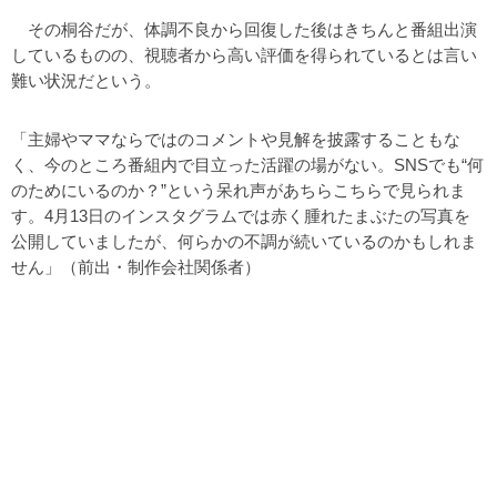
その桐谷だが、体調不良から回復した後はきちんと番組出演
しているものの、視聴者から高い評価を得られているとは言い
難い状況だという。
「主婦やママならではのコメントや見解を披露することもな
く、今のところ番組内で目立った活躍の場がない。SNSでも“何
のためにいるのか？”という呆れ声があちらこちらで見られま
す。4月13日のインスタグラムでは赤く腫れたまぶたの写真を
公開していましたが、何らかの不調が続いているのかもしれま
せん」（前出・制作会社関係者）