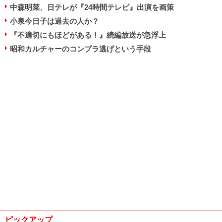
中森明菜、日テレが『24時間テレビ』出演を画策
小泉今日子は過去の人か？
『不適切にもほどがある！』続編放送が急浮上
昭和カルチャーのコンプラ逃げという手段
ピックアップ