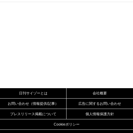
日刊サイゾーとは
会社概要
お問い合わせ（情報提供/記事）
広告に関するお問い合わせ
プレスリリース掲載について
個人情報保護方針
Cookieポリシー