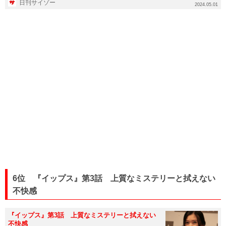
日刊サイゾー
2024.05.01
6位 『イップス』第3話 上質なミステリーと拭えない
不快感
『イップス』第3話 上質なミステリーと拭えない
不快感