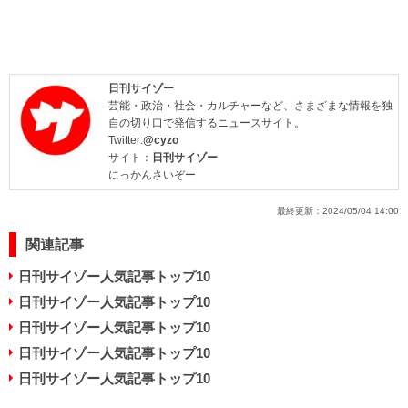
日刊サイゾー
芸能・政治・社会・カルチャーなど、さまざまな情報を独
自の切り口で発信するニュースサイト。
Twitter:
@cyzo
サイト：
日刊サイゾー
にっかんさいぞー
最終更新：
2024/05/04 14:00
関連記事
日刊サイゾー人気記事トップ10
日刊サイゾー人気記事トップ10
日刊サイゾー人気記事トップ10
日刊サイゾー人気記事トップ10
日刊サイゾー人気記事トップ10