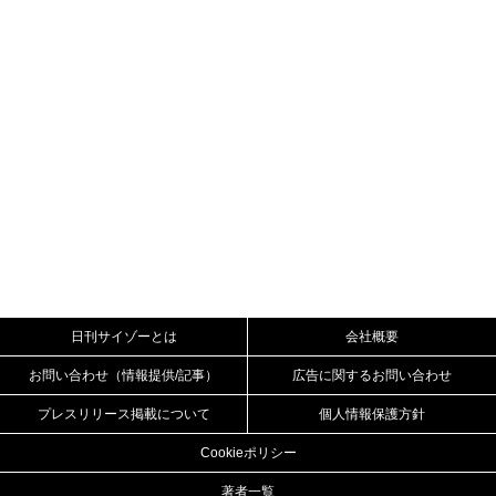
日刊サイゾーとは
会社概要
お問い合わせ（情報提供/記事）
広告に関するお問い合わせ
プレスリリース掲載について
個人情報保護方針
Cookieポリシー
著者一覧