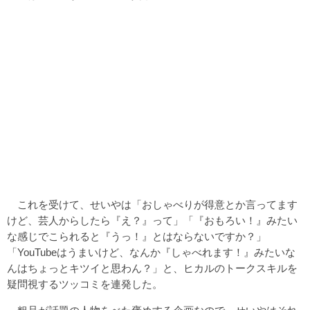
これを受けて、せいやは「おしゃべりが得意とか言ってます
けど、芸人からしたら『え？』って」「『おもろい！』みたい
な感じでこられると『うっ！』とはならないですか？」
「YouTubeはうまいけど、なんか『しゃべれます！』みたいな
んはちょっとキツイと思わん？」と、ヒカルのトークスキルを
疑問視するツッコミを連発した。