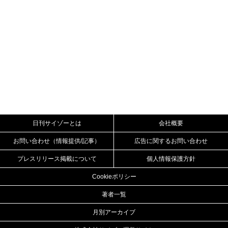
日刊サイゾーとは
会社概要
お問い合わせ（情報提供/記事）
広告に関するお問い合わせ
プレスリリース掲載について
個人情報保護方針
Cookieポリシー
著者一覧
月別アーカイブ