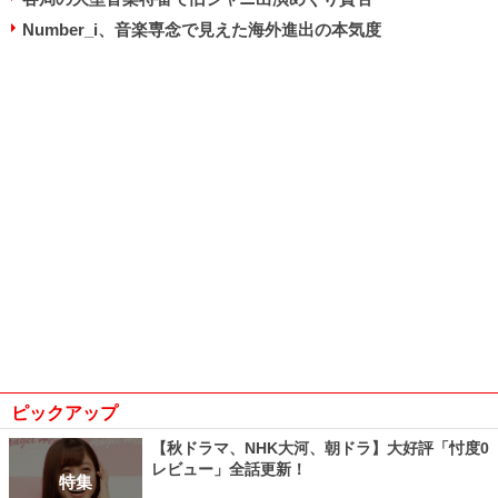
Number_i、音楽専念で見えた海外進出の本気度
ピックアップ
【秋ドラマ、NHK大河、朝ドラ】大好評「忖度0
レビュー」全話更新！
特集